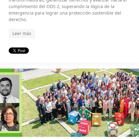
cumplimiento del ODS 2, superando la lógica de la
emergencia para lograr una protección sostenible del
derecho.
Leer más