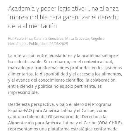
Academia y poder legislativo: Una alianza
imprescindible para garantizar el derecho
de la alimentación
Por Paulo Silva, Catalina González, Mirta Crovetto, Angélica
Hernández.. Publicado el
20/08/2025
La interacción entre legisladores y la academia siempre
ha sido deseable. Sin embargo, en el contexto actual,
marcado por transformaciones profundas en los sistemas
alimentarios, la disponibilidad y el acceso a los alimentos,
y el avance del conocimiento científico, la colaboración
entre ciencia y política no es solo pertinente, es
imprescindible.
Desde esta perspectiva, y bajo el alero del Programa
España-FAO para América Latina y el Caribe, como
capítulo chileno del Observatorio del Derecho a la
Alimentación para América Latina y el Caribe (ODA-CHILE),
representamos una plataforma estratégica conformada