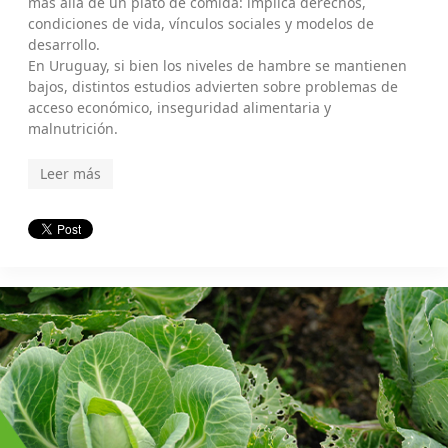
más allá de un plato de comida: implica derechos,
condiciones de vida, vínculos sociales y modelos de
desarrollo.
En Uruguay, si bien los niveles de hambre se mantienen
bajos, distintos estudios advierten sobre problemas de
acceso económico, inseguridad alimentaria y
malnutrición.
Leer más