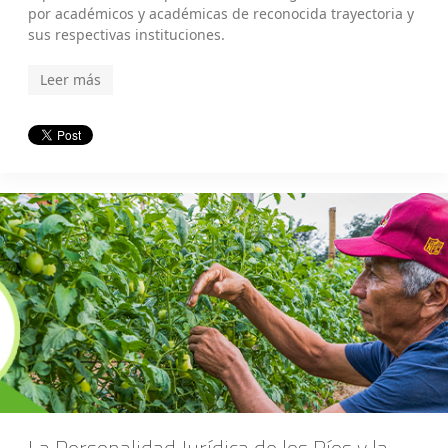
por académicos y académicas de reconocida trayectoria y
sus respectivas instituciones.
Leer más
La Personalidad Jurídica de los Ríos y la