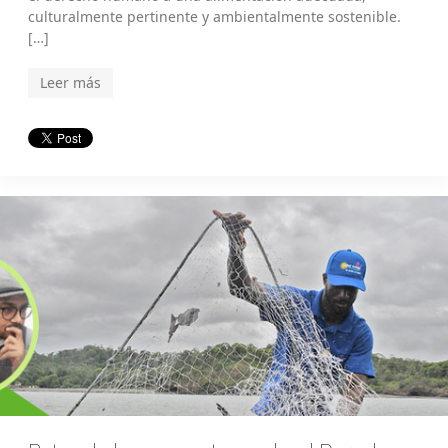
culturalmente pertinente y ambientalmente sostenible.
[…]
Leer más