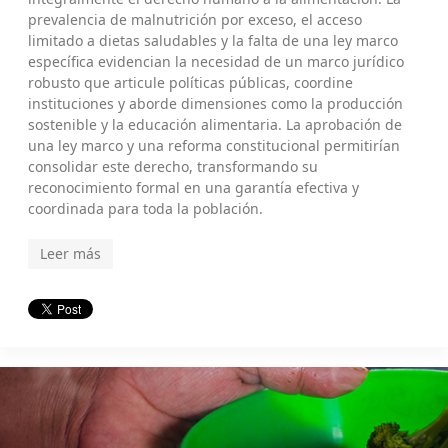
prevalencia de malnutrición por exceso, el acceso
limitado a dietas saludables y la falta de una ley marco
específica evidencian la necesidad de un marco jurídico
robusto que articule políticas públicas, coordine
instituciones y aborde dimensiones como la producción
sostenible y la educación alimentaria. La aprobación de
una ley marco y una reforma constitucional permitirían
consolidar este derecho, transformando su
reconocimiento formal en una garantía efectiva y
coordinada para toda la población.
Leer más