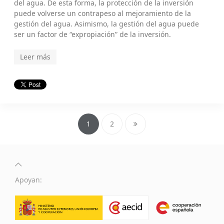
del agua. De esta forma, la protección de la inversión
puede volverse un contrapeso al mejoramiento de la
gestión del agua. Asimismo, la gestión del agua puede
ser un factor de “expropiación” de la inversión.
Leer más
1
2
Apoyan: