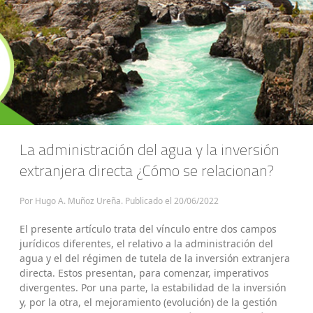
La administración del agua y la inversión
extranjera directa ¿Cómo se relacionan?
Por Hugo A. Muñoz Ureña. Publicado el
20/06/2022
El presente artículo trata del vínculo entre dos campos
jurídicos diferentes, el relativo a la administración del
agua y el del régimen de tutela de la inversión extranjera
directa. Estos presentan, para comenzar, imperativos
divergentes. Por una parte, la estabilidad de la inversión
y, por la otra, el mejoramiento (evolución) de la gestión