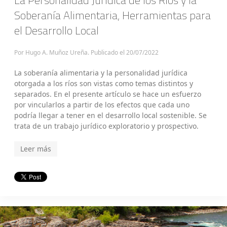
Soberanía Alimentaria, Herramientas para
el Desarrollo Local
Por Hugo A. Muñoz Ureña. Publicado el
20/07/2022
La soberanía alimentaria y la personalidad jurídica
otorgada a los ríos son vistas como temas distintos y
separados. En el presente artículo se hace un esfuerzo
por vincularlos a partir de los efectos que cada uno
podría llegar a tener en el desarrollo local sostenible. Se
trata de un trabajo jurídico exploratorio y prospectivo.
Leer más