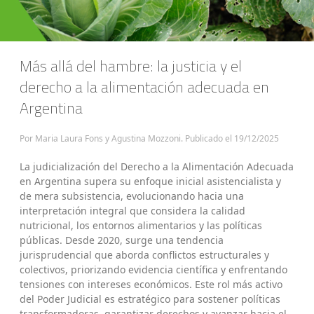
Más allá del hambre: la justicia y el
derecho a la alimentación adecuada en
Argentina
Por Maria Laura Fons y Agustina Mozzoni. Publicado el
19/12/2025
La judicialización del Derecho a la Alimentación Adecuada
en Argentina supera su enfoque inicial asistencialista y
de mera subsistencia, evolucionando hacia una
interpretación integral que considera la calidad
nutricional, los entornos alimentarios y las políticas
públicas. Desde 2020, surge una tendencia
jurisprudencial que aborda conflictos estructurales y
colectivos, priorizando evidencia científica y enfrentando
tensiones con intereses económicos. Este rol más activo
del Poder Judicial es estratégico para sostener políticas
transformadoras, garantizar derechos y avanzar hacia el