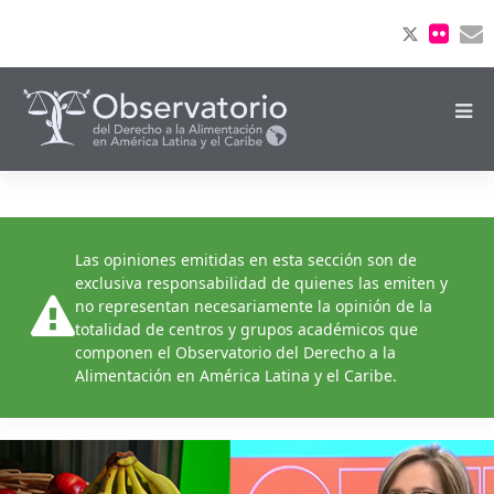
Las opiniones emitidas en esta sección son de
exclusiva responsabilidad de quienes las emiten y
no representan necesariamente la opinión de la
totalidad de centros y grupos académicos que
componen el Observatorio del Derecho a la
Alimentación en América Latina y el Caribe.