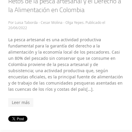
Retos de la pesca artesanal y el Derecho a
la Alimentación en Colombia
Por Luisa Taborda - Cesar Molina - Olga Yepes. Publicado el
20/06/2022
La pesca artesanal es una actividad productiva
fundamental para la garantía del derecho a la
alimentación y la economía local de los pescadores. Casi
un 80% del pescado sin conservar que se consume en
Colombia proviene de la pesca artesanal y de
subsistencia; una actividad productiva que, según
encuestas oficiales, es la principal fuente de alimentación
y de trabajo de las comunidades pesqueras asentadas en
las cuencas de los ríos y costas del país[…].
Leer más