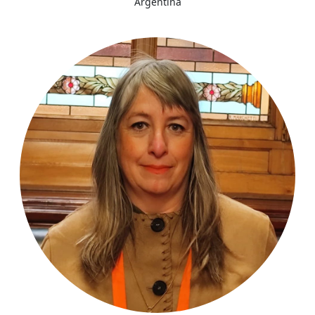
Argentina