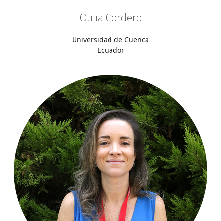
Otilia Cordero
Universidad de Cuenca
Ecuador