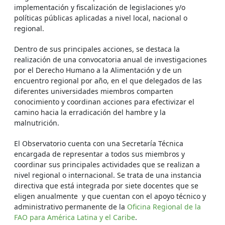
implementación y fiscalización de legislaciones y/o
políticas públicas aplicadas a nivel local, nacional o
regional.
Dentro de sus principales acciones, se destaca la
realización de una convocatoria anual de investigaciones
por el Derecho Humano a la Alimentación y de un
encuentro regional por año, en el que delegados de las
diferentes universidades miembros comparten
conocimiento y coordinan acciones para efectivizar el
camino hacia la erradicación del hambre y la
malnutrición.
El Observatorio cuenta con una Secretaría Técnica
encargada de representar a todos sus miembros y
coordinar sus principales actividades que se realizan a
nivel regional o internacional. Se trata de una instancia
directiva que está integrada por siete docentes que se
eligen anualmente y que cuentan con el apoyo técnico y
administrativo permanente de la
Oficina Regional de la
FAO para América Latina y el Caribe
.