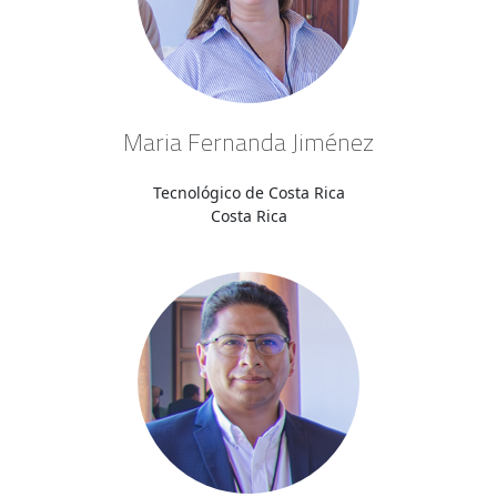
Maria Fernanda Jiménez
Tecnológico de Costa Rica
Costa Rica