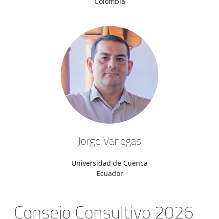
Colombia
Jorge Vanegas
Universidad de Cuenca
Ecuador
Consejo Consultivo 2026