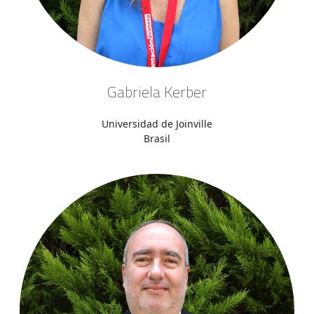
Gabriela Kerber
Universidad de Joinville
Brasil