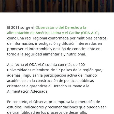
El 2011 surge el
Observatorio del Derecho a la
alimentación de América Latina y el Caribe (ODA-ALC)
,
como una red regional conformada por múltiples centros
de información, investigación y difusión interesados en
promover el intercambio y gestión de conocimiento en
torno a la seguridad alimentaria y nutricional.
A la fecha el ODA-ALC cuenta con más de 100
universidades miembros de 17 países de la región que,
además, impulsan la participación activa del mundo
académico en la construcción de políticas públicas
orientadas a garantizar el Derecho Humano a la
Alimentación Adecuada.
En concreto, el Observatorio impulsa la generación de
estudios, indicadores y recomendaciones que pueden ser
de gran utilidad en los procesos de desarrollo,