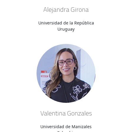
Alejandra Girona
Universidad de la República
Uruguay
Valentina Gonzales
Universidad de Manizales