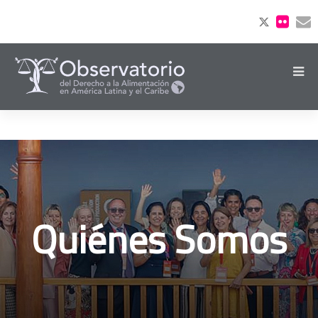
Quiénes Somos