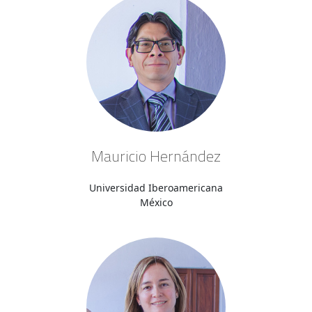
Mauricio Hernández
Universidad Iberoamericana
México