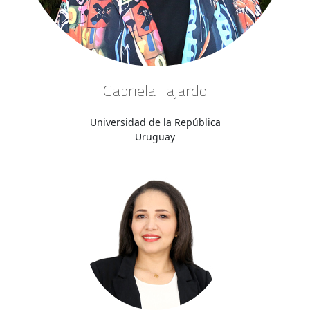
Gabriela Fajardo
Universidad de la República
Uruguay