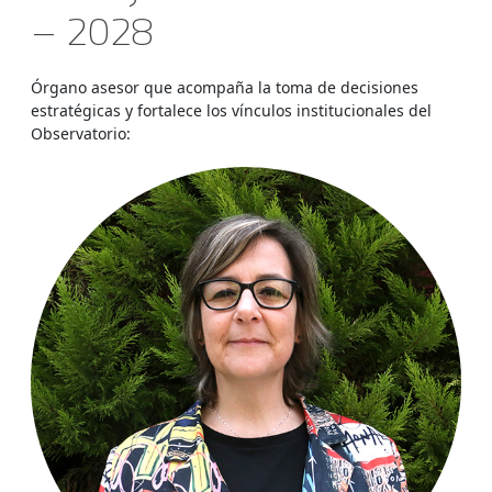
– 2028
Órgano asesor que acompaña la toma de decisiones
estratégicas y fortalece los vínculos institucionales del
Observatorio: