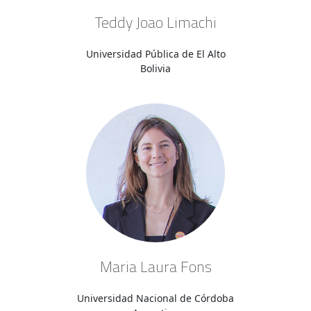
Teddy Joao Limachi
Universidad Pública de El Alto
Bolivia
Maria Laura Fons
Universidad Nacional de Córdoba