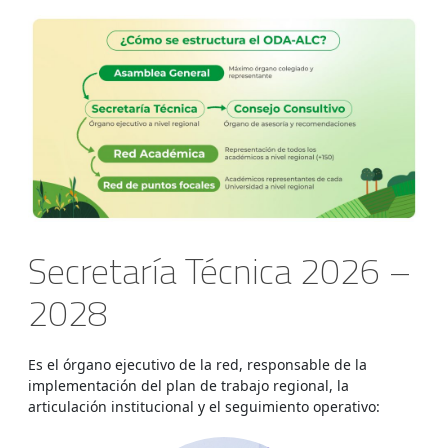
Secretaría Técnica 2026 –
2028
Es el órgano ejecutivo de la red, responsable de la
implementación del plan de trabajo regional, la
articulación institucional y el seguimiento operativo: