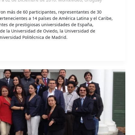
eron más de 60 participantes, representantes de 30
ertenecientes a 14 países de América Latina y el Caribe,
tes de prestigiosas universidades de España,
de la Universidad de Oviedo, la Universidad de
Universidad Politécnica de Madrid.