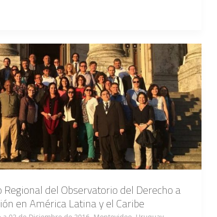
 Regional del Observatorio del Derecho a
ión en América Latina y el Caribe
 a 02 de Diciembre de 2016. Montevideo, Uruguay