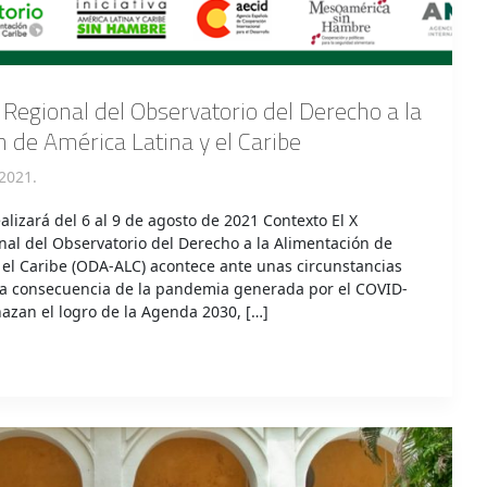
Regional del Observatorio del Derecho a la
 de América Latina y el Caribe
2021.
alizará del 6 al 9 de agosto de 2021 Contexto El X
al del Observatorio del Derecho a la Alimentación de
 el Caribe (ODA-ALC) acontece ante unas circunstancias
 a consecuencia de la pandemia generada por el COVID-
azan el logro de la Agenda 2030, […]