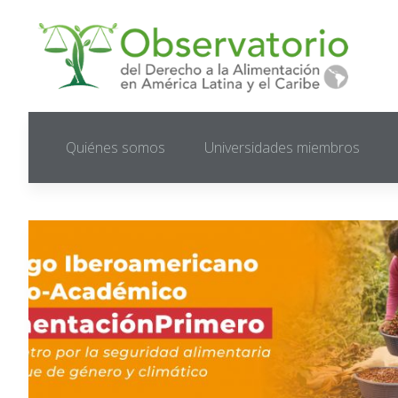
Quiénes somos
Universidades miembros