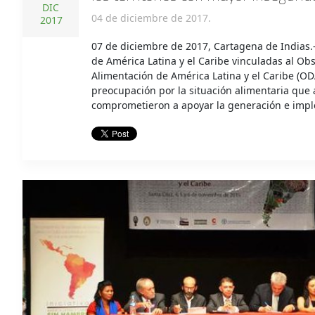
DIC
04 de diciembre de 2017.
2017
07 de diciembre de 2017, Cartagena de Indias.
de América Latina y el Caribe vinculadas al Obs
Alimentación de América Latina y el Caribe (O
preocupación por la situación alimentaria que a
comprometieron a apoyar la generación e imple