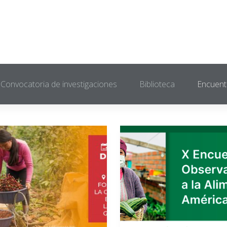
Convocatoria de investigaciones
Biblioteca
Encuent