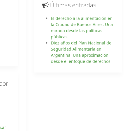
Últimas entradas
El derecho a la alimentación en
la Ciudad de Buenos Aires. Una
mirada desde las políticas
públicas
Diez años del Plan Nacional de
Seguridad Alimentaria en
Argentina. Una aproximación
desde el enfoque de derechos
dor
.ar