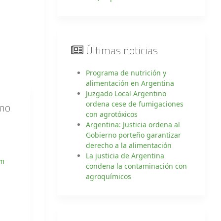
Últimas noticias
Programa de nutrición y
alimentación en Argentina
Juzgado Local Argentino
rmo
ordena cese de fumigaciones
con agrotóxicos
Argentina: Justicia ordena al
Gobierno porteño garantizar
derecho a la alimentación
La justicia de Argentina
om
condena la contaminación con
agroquímicos