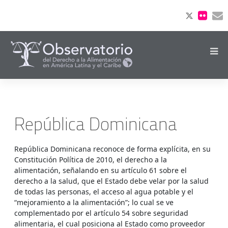
República Dominicana
República Dominicana reconoce de forma explícita, en su
Constitución Política de 2010, el derecho a la
alimentación, señalando en su artículo 61 sobre el
derecho a la salud, que el Estado debe velar por la salud
de todas las personas, el acceso al agua potable y el
“mejoramiento a la alimentación”; lo cual se ve
complementado por el artículo 54 sobre seguridad
alimentaria, el cual posiciona al Estado como proveedor