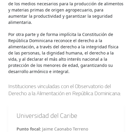
de los medios necesarios para la producción de alimentos
y materias primas de origen agropecuario, para
aumentar la productividad y garantizar la seguridad
alimentaria.
Por otra parte y de forma implícita la Constitución de
República Dominicana reconoce el derecho a la
alimentación, a través del derecho a la integridad física
de las personas, la dignidad humana, el derecho a la
vida, y al declarar el más alto interés nacional a la
protección de los menores de edad, garantizando su
desarrollo armónico e integral.
Instituciones vinculadas con el Observatorio del
Derecho a la Alimentación en República Dominicana:
Universidad del Caribe
Punto focal:
Jaime Caonabo Terreno