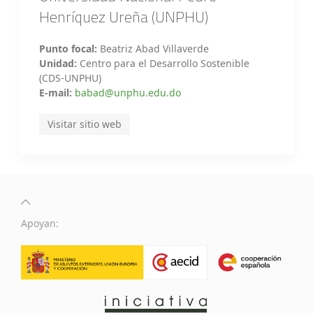
Henríquez Ureña (UNPHU)
Punto focal:
Beatriz Abad Villaverde
Unidad:
Centro para el Desarrollo Sostenible
(CDS-UNPHU)
E-mail:
babad@unphu.edu.do
Visitar sitio web
Apoyan: