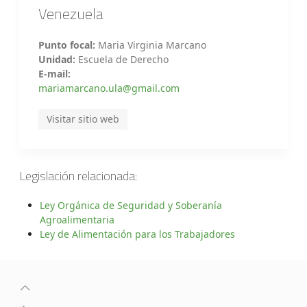
Venezuela
Punto focal:
Maria Virginia Marcano
Unidad:
Escuela de Derecho
E-mail:
mariamarcano.ula@gmail.com
Visitar sitio web
Legislación relacionada:
Ley Orgánica de Seguridad y Soberanía
Agroalimentaria
Ley de Alimentación para los Trabajadores