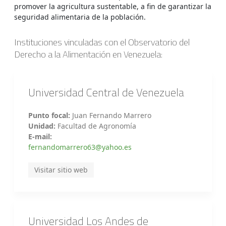
promover la agricultura sustentable, a fin de garantizar la
seguridad alimentaria de la población.
Instituciones vinculadas con el Observatorio del
Derecho a la Alimentación en Venezuela:
Universidad Central de Venezuela
Punto focal:
Juan Fernando Marrero
Unidad:
Facultad de Agronomía
E-mail:
fernandomarrero63@yahoo.es
Visitar sitio web
Universidad Los Andes de