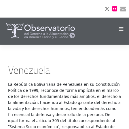
Venezuela
La República Bolivariana de Venezuela en su Constitución
Política de 1999, reconoce de forma implícita en el marco
de los derechos fundamentales más amplios, el derecho a
la alimentación, haciendo al Estado garante del derecho a
la vida y los derechos humanos, teniendo además como
fin esencial la defensa y desarrollo de la persona. De
igual forma el artículo 305 del título correspondiente al
“Sistema Socio económico”, responsabiliza al Estado de