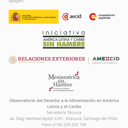
Apoyan:
Observatorio del Derecho a la Alimentación en América
Latina y el Caribe
Secretaría Técnica
Av. Dag Hammarskjöld 3241, Vitacura, Santiago de Chile.
Fono: (+56) 229 232 100