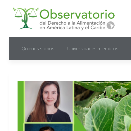
Quiénes somos
Universidades miembros