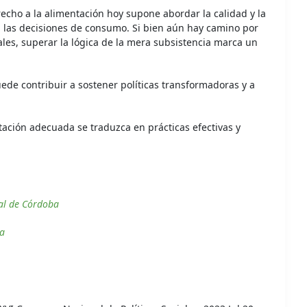
echo a la alimentación hoy supone abordar la calidad y la
n las decisiones de consumo. Si bien aún hay camino por
les, superar la lógica de la mera subsistencia marca un
ede contribuir a sostener políticas transformadoras y a
tación adecuada se traduzca en prácticas efectivas y
al de Córdoba
ba