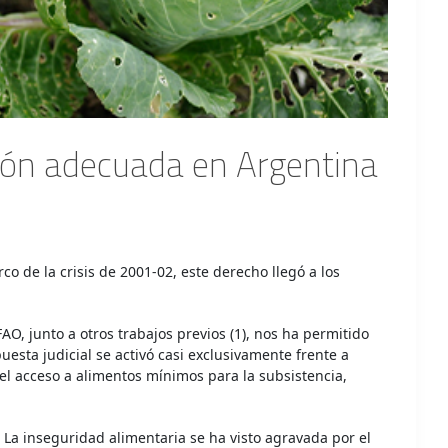
ación adecuada en Argentina
o de la crisis de 2001-02, este derecho llegó a los
, junto a otros trabajos previos (1), nos ha permitido
uesta judicial se activó casi exclusivamente frente a
el acceso a alimentos mínimos para la subsistencia,
. La inseguridad alimentaria se ha visto agravada por el