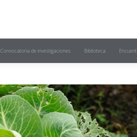
Convocatoria de investigaciones
Biblioteca
Encuent