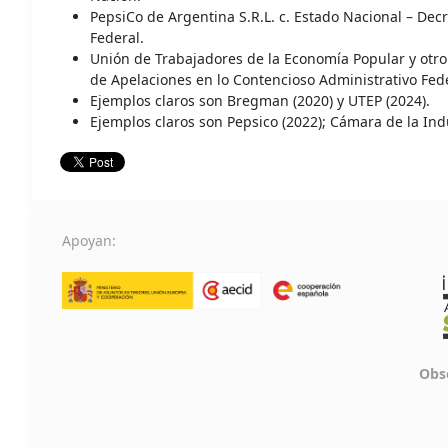
PepsiCo de Argentina S.R.L. c. Estado Nacional – Dec
Federal.
Unión de Trabajadores de la Economía Popular y otro
de Apelaciones en lo Contencioso Administrativo Fede
Ejemplos claros son Bregman (2020) y UTEP (2024).
Ejemplos claros son Pepsico (2022); Cámara de la Ind
Apoyan:
Obse