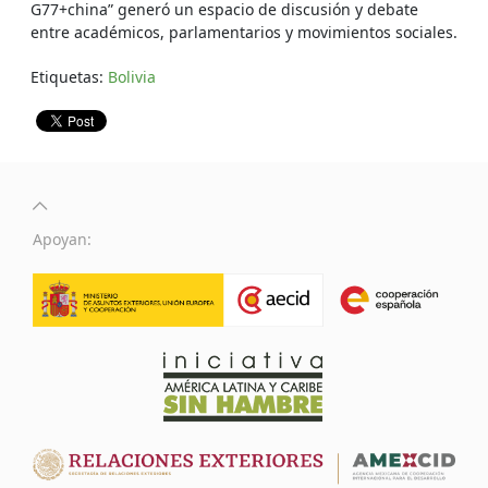
G77+china” generó un espacio de discusión y debate
entre académicos, parlamentarios y movimientos sociales.
Etiquetas:
Bolivia
Apoyan: