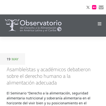
19
MAY
Asambleístas y académicos debatieron
sobre el derecho humano a la
alimentación adecuada
El Seminario “Derecho a la alimentación, seguridad
alimentaria nutricional y soberanía alimentaria en el
horizonte del vivir bien y su posicionamiento en el