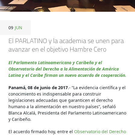
09
JUN
El PARLATINO y la academia se unen para
avanzar en el objetivo Hambre Cero
El Parlamento Latinoamericano y Caribeño y el
Observatorio del Derecho a la Alimentación de América
Latina y el Caribe firman un nuevo acuerdo de cooperación.
Panamá, 08 de junio de 2017
.- “La evidencia científica y el
conocimiento es indispensable para construir
legislaciones adecuadas que garanticen el derecho
humano a la alimentación en nuestro países”, señaló
Blanca Alcalá, Presidenta del Parlamento Latinoamericano
y Caribeño.
El acuerdo firmado hoy, entre el
Observatorio del Derecho