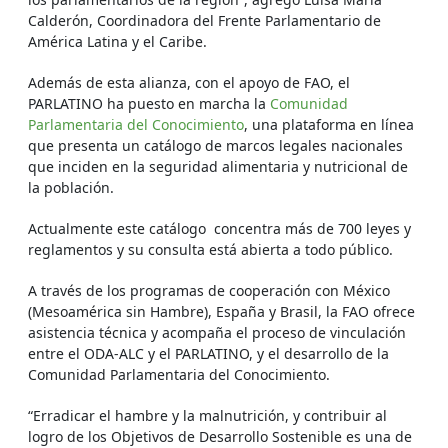
Calderón, Coordinadora del Frente Parlamentario de
América Latina y el Caribe.
Además de esta alianza, con el apoyo de FAO, el
PARLATINO ha puesto en marcha la
Comunidad
Parlamentaria del Conocimiento
, una plataforma en línea
que presenta un catálogo de marcos legales nacionales
que inciden en la seguridad alimentaria y nutricional de
la población.
Actualmente este catálogo concentra más de 700 leyes y
reglamentos y su consulta está abierta a todo público.
A través de los programas de cooperación con México
(Mesoamérica sin Hambre), España y Brasil, la FAO ofrece
asistencia técnica y acompaña el proceso de vinculación
entre el ODA-ALC y el PARLATINO, y el desarrollo de la
Comunidad Parlamentaria del Conocimiento.
“Erradicar el hambre y la malnutrición, y contribuir al
logro de los Objetivos de Desarrollo Sostenible es una de