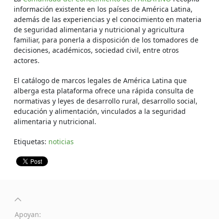
información existente en los países de América Latina,
además de las experiencias y el conocimiento en materia
de seguridad alimentaria y nutricional y agricultura
familiar, para ponerla a disposición de los tomadores de
decisiones, académicos, sociedad civil, entre otros
actores.
El catálogo de marcos legales de América Latina que
alberga esta plataforma ofrece una rápida consulta de
normativas y leyes de desarrollo rural, desarrollo social,
educación y alimentación, vinculados a la seguridad
alimentaria y nutricional.
Etiquetas:
noticias
Apoyan: