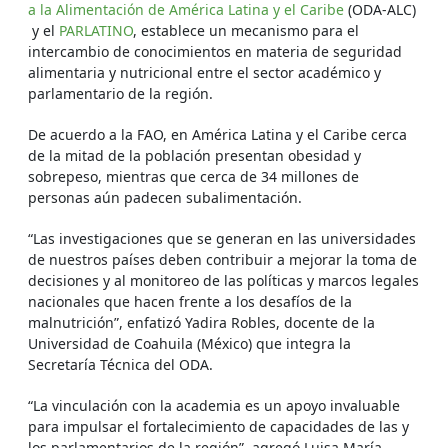
a la Alimentación de América Latina y el Caribe
(ODA-ALC)
y el
PARLATINO
, establece un mecanismo para el
intercambio de conocimientos en materia de seguridad
alimentaria y nutricional entre el sector académico y
parlamentario de la región.
De acuerdo a la FAO, en América Latina y el Caribe cerca
de la mitad de la población presentan obesidad y
sobrepeso, mientras que cerca de 34 millones de
personas aún padecen subalimentación.
“Las investigaciones que se generan en las universidades
de nuestros países deben contribuir a mejorar la toma de
decisiones y al monitoreo de las políticas y marcos legales
nacionales que hacen frente a los desafíos de la
malnutrición”, enfatizó Yadira Robles, docente de la
Universidad de Coahuila (México) que integra la
Secretaría Técnica del ODA.
“La vinculación con la academia es un apoyo invaluable
para impulsar el fortalecimiento de capacidades de las y
los parlamentarios de la región”, agregó Luisa María