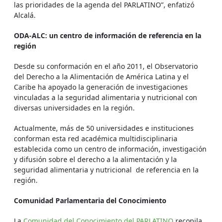
las prioridades de la agenda del PARLATINO”, enfatizó
Alcalá.
ODA-ALC: un centro de información de referencia en la
región
Desde su conformación en el año 2011, el Observatorio
del Derecho a la Alimentación de América Latina y el
Caribe ha apoyado la generación de investigaciones
vinculadas a la seguridad alimentaria y nutricional con
diversas universidades en la región.
Actualmente, más de 50 universidades e instituciones
conforman esta red académica multidisciplinaria
establecida como un centro de información, investigación
y difusión sobre el derecho a la alimentación y la
seguridad alimentaria y nutricional de referencia en la
región.
Comunidad Parlamentaria del Conocimiento
La
Comunidad del Conocimiento del PARLATINO
recopila