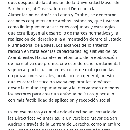
que, después de la adhesión de la Universidad Mayor de
San Andres, al Observatorio del Derecho a la
Alimentación de América Latina y Caribe , se generaron
acciones conjuntas entre ambas instancias, que tuvieron
como fin implementar acciones conjuntas y estrategias
que contribuyan al desarrollo de marcos normativos y la
realización del derecho a la alimentación dentro el Estado
Plurinacional de Bolivia. Los alcances de lo anterior
radican en fortalecer las capacidades legislativas de los
Asambleístas Nacionales en el ámbito de la elaboración
de normativa que promocione este derecho fundamental
y generar participación en espacios de diálogo con las
organizaciones sociales, población en general, puesto
que es característica boliviana explorar las temáticas
desde la multidisciplinariedad y la intervención de todos
los sectores para crear un enfoque holístico, y por ello
con más factibilidad de aplicación y recepción social.
Es en ese marco y cumpliendo el décimo aniversario de
las Directrices Voluntarias, la Universidad Mayor de San
Andrés a través de la Carrera de Derecho, como miembro