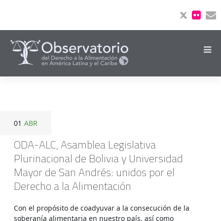
01
ABR
ODA-ALC, Asamblea Legislativa
Plurinacional de Bolivia y Universidad
Mayor de San Andrés: unidos por el
Derecho a la Alimentación
Con el propósito de coadyuvar a la consecución de la
soberanía alimentaria en nuestro país, así como