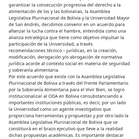
garantizar la consecución progresiva del derecho a la
alimentación de los y las bolivianas, la Asamblea
Legislativa Plurinacional de Bolivia y la Universidad Mayor
de San Andrés, decidimos convenir en un acuerdo para
afianzar la lucha contra el hambre, entendida como una
alianza estratégica que tiene como objetivo impulsar la
participación de la Universidad, a través
recomendaciones técnico – jurídicas, en la creación,
modificación, derogación y/o abrogación de normativa
jurídica acorde al contexto social en materia de seguridad
y soberanía alimentaria.
Por este acuerdo que existe con la Asamblea Legislativa
Plurinacional de Bolivia a través del Frente Parlamentario
por la Soberanía Alimentaria para el Vivir Bien, se logro
institucionalizar al ODA en Bolivia consubstanciando a
importantes instituciones públicas, es decir, por un lado
la Universidad como un agente investigativo que
proporciona herramientas y propuestas y por otro lado la
Asamblea Legislativa Plurinacional de Bolivia que se
constituirá en el brazo ejecutivo que lleve a la realidad
dichas propuestas académicas. Es importante destacar