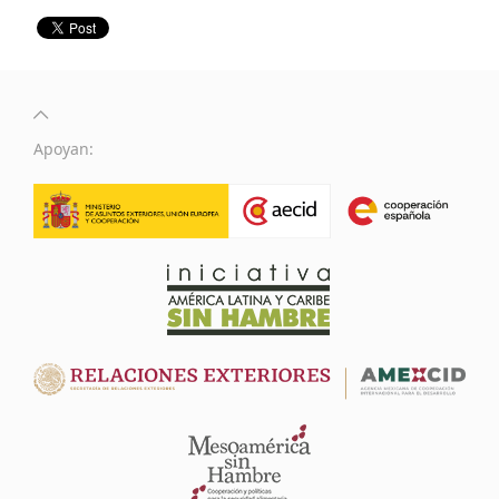
Apoyan: