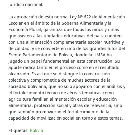
jurídico nacional.
La aprobación de esta norma, Ley Nº 622 de Alimentación
Escolar en el ámbito de la Soberna Alimentaria y la
Economía Plural, garantiza que todos los niños y niñas
que asisten a las unidades educativas del país, cuenten
con una alimentación complementaria escolar nutritiva y
de calidad, y se convierte en uno de los grandes hitos del
Frente Parlamentario de Bolivia, donde la UMSA ha
jugado un papel fundamental en esta construcción. Su
aporte radica tanto en el proceso como en el resultado
alcanzado. Es así que se distingue la construcción
colectiva y comprometida de muchas actores de la
sociedad boliviana, que no solo apoyaron con el análisis y
el fortalecimiento técnico de aéreas temáticas como
agricultura familiar, alimentación escolar y educación
alimentaria, protección social y otras de relevancia, sino
que también promovieron el fortalecimiento de la
capacidad de movilización social en torno a estos temas.
Etiquetas:
Bolivia