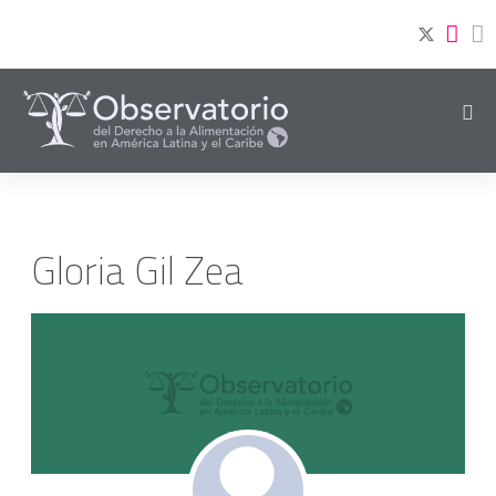
Gloria Gil Zea