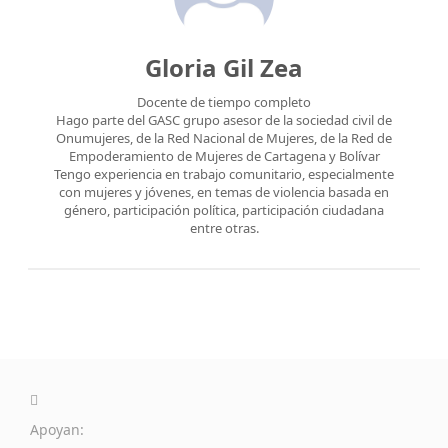
Gloria Gil Zea
Docente de tiempo completo
Hago parte del GASC grupo asesor de la sociedad civil de
Onumujeres, de la Red Nacional de Mujeres, de la Red de
Empoderamiento de Mujeres de Cartagena y Bolívar
Tengo experiencia en trabajo comunitario, especialmente
con mujeres y jóvenes, en temas de violencia basada en
género, participación política, participación ciudadana
entre otras.
Apoyan: