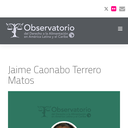
Jaime Caonabo Terrero
Matos