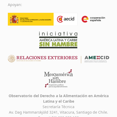
Apoyan:
Observatorio del Derecho a la Alimentación en América
Latina y el Caribe
Secretaría Técnica
Av. Dag Hammarskjöld 3241, Vitacura, Santiago de Chile.