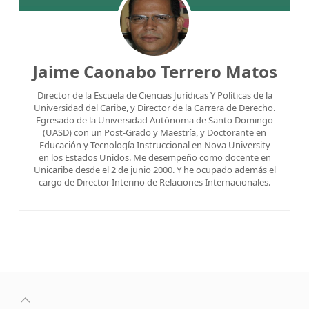
Jaime Caonabo Terrero Matos
Director de la Escuela de Ciencias Jurídicas Y Políticas de la
Universidad del Caribe, y Director de la Carrera de Derecho.
Egresado de la Universidad Autónoma de Santo Domingo
(UASD) con un Post-Grado y Maestría, y Doctorante en
Educación y Tecnología Instruccional en Nova University
en los Estados Unidos. Me desempeño como docente en
Unicaribe desde el 2 de junio 2000. Y he ocupado además el
cargo de Director Interino de Relaciones Internacionales.