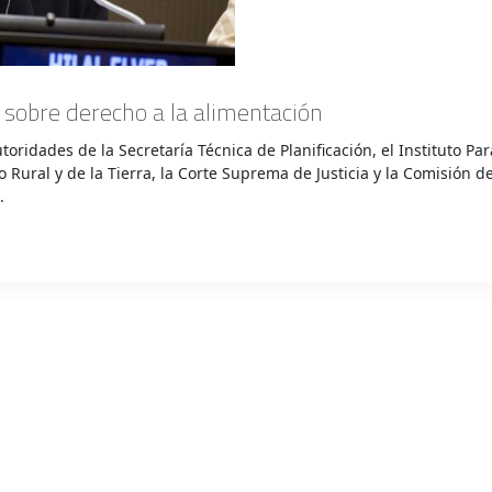
 sobre derecho a la alimentación
oridades de la Secretaría Técnica de Planificación, el Instituto Pa
o Rural y de la Tierra, la Corte Suprema de Justicia y la Comisión d
.