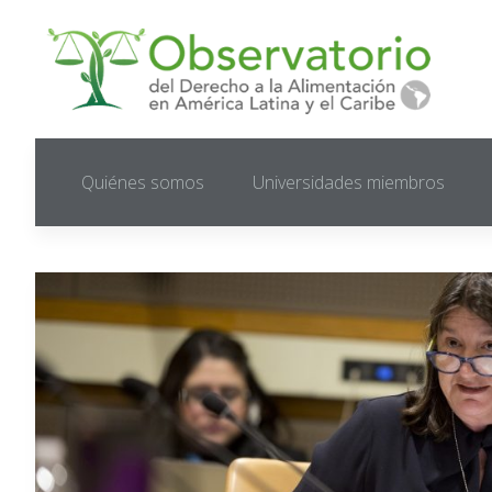
Quiénes somos
Universidades miembros