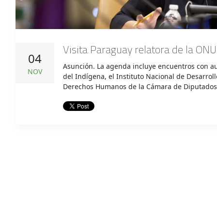
Visita Paraguay relatora de la ONU
04
Asunción. La agenda incluye encuentros con aut
NOV
del Indígena, el Instituto Nacional de Desarroll
Derechos Humanos de la Cámara de Diputados