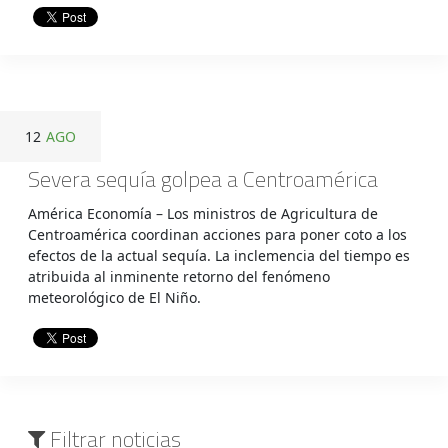
12
AGO
Severa sequía golpea a Centroamérica
América Economía – Los ministros de Agricultura de
Centroamérica coordinan acciones para poner coto a los
efectos de la actual sequía. La inclemencia del tiempo es
atribuida al inminente retorno del fenómeno
meteorológico de El Niño.
Filtrar noticias