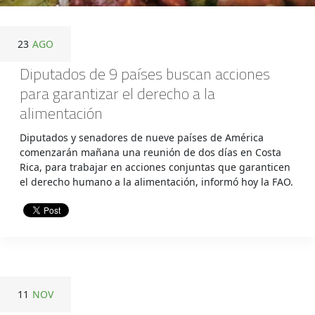
23
AGO
Diputados de 9 países buscan acciones
para garantizar el derecho a la
alimentación
Diputados y senadores de nueve países de América
comenzarán mañana una reunión de dos días en Costa
Rica, para trabajar en acciones conjuntas que garanticen
el derecho humano a la alimentación, informó hoy la FAO.
11
NOV