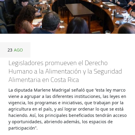
23
AGO
Legisladores promueven el Derecho
Humano a la Alimentación y la Seguridad
Alimentaria en Costa Rica
La diputada Marlene Madrigal señaló que “esta ley marco
viene a agrupar a las diferentes instituciones, las leyes en
vigencia, los programas e iniciativas, que trabajan por la
agricultura en el país, y así lograr ordenar lo que se está
haciendo. Así, los principales beneficiados tendrán acceso
y oportunidades, abriendo además, los espacios de
participación”.