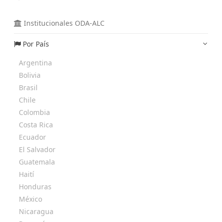
Institucionales ODA-ALC
Por País
Argentina
Bolivia
Brasil
Chile
Colombia
Costa Rica
Ecuador
El Salvador
Guatemala
Haití
Honduras
México
Nicaragua