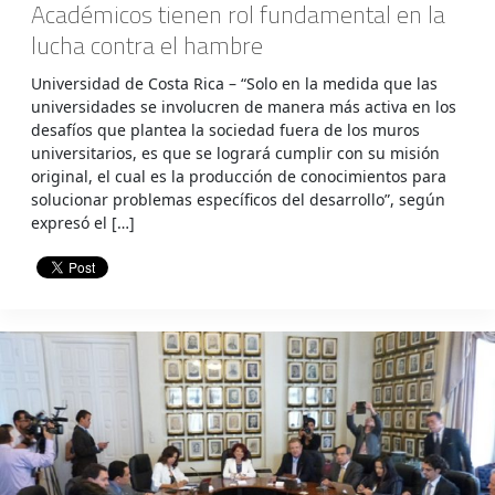
Académicos tienen rol fundamental en la
lucha contra el hambre
Universidad de Costa Rica – “Solo en la medida que las
universidades se involucren de manera más activa en los
desafíos que plantea la sociedad fuera de los muros
universitarios, es que se logrará cumplir con su misión
original, el cual es la producción de conocimientos para
solucionar problemas específicos del desarrollo”, según
expresó el […]