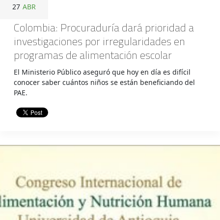
27
ABR
Colombia: Procuraduría dará prioridad a
investigaciones por irregularidades en
programas de alimentación escolar
El Ministerio Público aseguró que hoy en día es difícil
conocer saber cuántos niños se están beneficiando del
PAE.