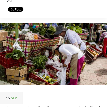
15
SEP