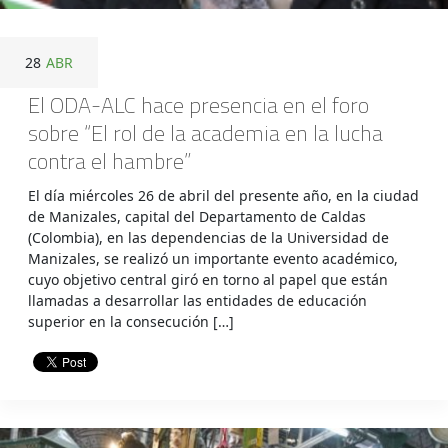
28
ABR
El ODA-ALC hace presencia en el foro
sobre “El rol de la academia en la lucha
contra el hambre”
El día miércoles 26 de abril del presente año, en la ciudad
de Manizales, capital del Departamento de Caldas
(Colombia), en las dependencias de la Universidad de
Manizales, se realizó un importante evento académico,
cuyo objetivo central giró en torno al papel que están
llamadas a desarrollar las entidades de educación
superior en la consecución […]