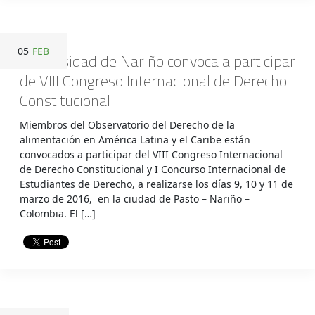
05
FEB
Universidad de Nariño convoca a participar
de VIII Congreso Internacional de Derecho
Constitucional
Miembros del Observatorio del Derecho de la
alimentación en América Latina y el Caribe están
convocados a participar del VIII Congreso Internacional
de Derecho Constitucional y I Concurso Internacional de
Estudiantes de Derecho, a realizarse los días 9, 10 y 11 de
marzo de 2016, en la ciudad de Pasto – Nariño –
Colombia. El […]