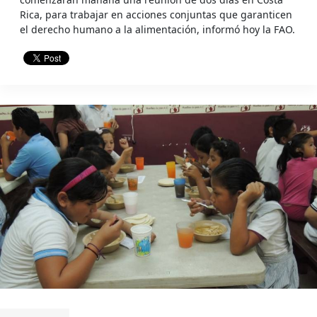
Rica, para trabajar en acciones conjuntas que garanticen
el derecho humano a la alimentación, informó hoy la FAO.