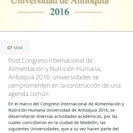
07
MAR
Post Congreso Internacional de
Alimentación y Nutrición Humana,
Antioquia 2016: universidades se
compromenten en la construcción de una
agenda común
En el marco del Congreso Internacional de Alimentación y
Nutrición Humana Universidad de Antioquia 2016, se
desarrollaron diversas actividades académicas, por las
cuales coincidieron en la ciudad de Medellín, las
siguientes Universidades, que a su vez hacen parte del