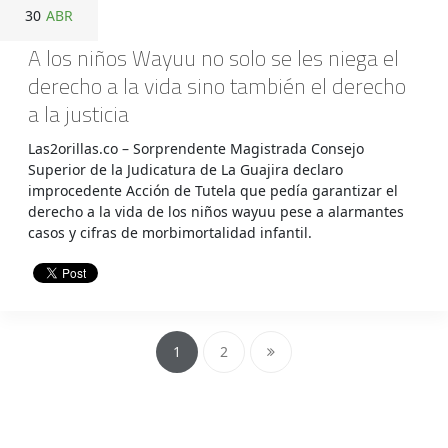
30
ABR
A los niños Wayuu no solo se les niega el
derecho a la vida sino también el derecho
a la justicia
Las2orillas.co – Sorprendente Magistrada Consejo
Superior de la Judicatura de La Guajira declaro
improcedente Acción de Tutela que pedía garantizar el
derecho a la vida de los niños wayuu pese a alarmantes
casos y cifras de morbimortalidad infantil.
1
2