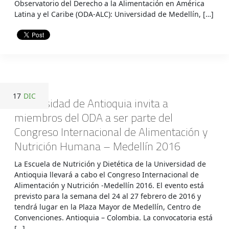
Observatorio del Derecho a la Alimentación en América
Latina y el Caribe (ODA-ALC): Universidad de Medellín, […]
17
DIC
Universidad de Antioquia invita a
miembros del ODA a ser parte del
Congreso Internacional de Alimentación y
Nutrición Humana – Medellín 2016
La Escuela de Nutrición y Dietética de la Universidad de
Antioquia llevará a cabo el Congreso Internacional de
Alimentación y Nutrición -Medellín 2016. El evento está
previsto para la semana del 24 al 27 febrero de 2016 y
tendrá lugar en la Plaza Mayor de Medellín, Centro de
Convenciones. Antioquia – Colombia. La convocatoria está
[…]