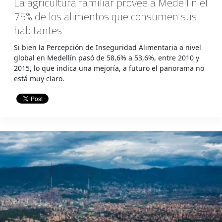
La agricultura familiar provee a Medellín el
75% de los alimentos que consumen sus
habitantes
Si bien la Percepción de Inseguridad Alimentaria a nivel
global en Medellín pasó de 58,6% a 53,6%, entre 2010 y
2015, lo que indica una mejoría, a futuro el panorama no
está muy claro.