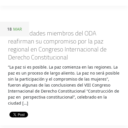
18
MAR
Universidades miembros del ODA
reafirman su compromiso por la paz
regional en Congreso Internacional de
Derecho Constitucional
“La paz si es posible. La paz comienza en las regiones. La
paz es un proceso de largo aliento. La paz no será posible
sin la participación y el compromiso de las mujeres”,
fueron algunas de las conclusiones del VIII Congreso
Internacional de Derecho Constitucional “Construcción de
paz en perspectiva constitucional”, celebrado en la
ciudad […]