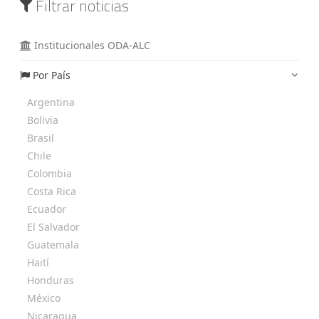
Filtrar noticias
Institucionales ODA-ALC
Por País
Argentina
Bolivia
Brasil
Chile
Colombia
Costa Rica
Ecuador
El Salvador
Guatemala
Haití
Honduras
México
Nicaragua