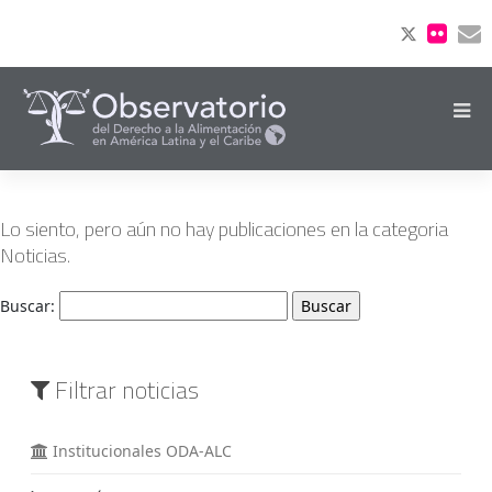
Lo siento, pero aún no hay publicaciones en la categoria
Noticias.
Buscar:
Filtrar noticias
Institucionales ODA-ALC