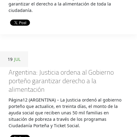
garantizar el derecho a la alimentación de toda la
ciudadanía.
19
JUL
Argentina: Justicia ordena al Gobierno
porteño garantizar derecho a la
alimentación
Página12 (ARGENTINA) – La Justicia ordenó al gobierno
porteño que actualice, en treinta días, el monto de la
ayuda social que reciben unas 50 mil familias en
situación de pobreza a través de los programas
Ciudadanía Porteña y Ticket Social.