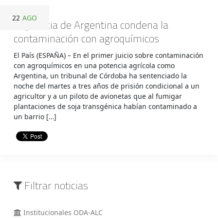
22
AGO
La justicia de Argentina condena la
contaminación con agroquímicos
El País (ESPAÑA) – En el primer juicio sobre contaminación
con agroquímicos en una potencia agrícola como
Argentina, un tribunal de Córdoba ha sentenciado la
noche del martes a tres años de prisión condicional a un
agricultor y a un piloto de avionetas que al fumigar
plantaciones de soja transgénica habían contaminado a
un barrio […]
Filtrar noticias
Institucionales ODA-ALC