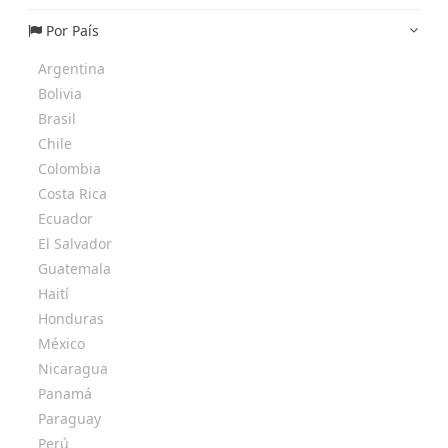
Por País
Argentina
Bolivia
Brasil
Chile
Colombia
Costa Rica
Ecuador
El Salvador
Guatemala
Haití
Honduras
México
Nicaragua
Panamá
Paraguay
Perú