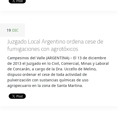
19
DIC
Juzgado Local Argentino ordena cese de
fumigaciones con agrotóxicos
Campesinos del Valle (ARGENTINA) – El 13 de diciembre
de 2013 el Juzgado en lo Civil, Comercial, Minas y Laboral
de Concarán, a cargo de la Dra. Uccello de Melino,
dispuso ordenar el cese de toda actividad de
pulverización con sustancias químicas de uso
agropecuario en la zona de Santa Martina.