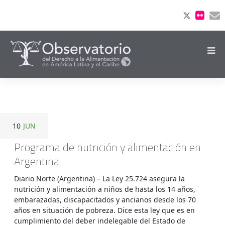
10
JUN
Programa de nutrición y alimentación en
Argentina
Diario Norte (Argentina) – La Ley 25.724 asegura la
nutrición y alimentación a niños de hasta los 14 años,
embarazadas, discapacitados y ancianos desde los 70
años en situación de pobreza. Dice esta ley que es en
cumplimiento del deber indelegable del Estado de