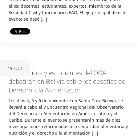
ellos: docentes, estudiantes, expertos, miembros de la
Sociedad Civil y funcionarios FAO. El eje principal de este
evento se basó […]
19
OCT
Académicos y estudiantes del ODA
debatirán en Bolivia sobre los desafíos del
Derecho a la Alimentación
Los días 4, 5 y 6 de noviembre en Santa Cruz Bolivia, se
llevará a cabo el V Encuentro Regional del Observatorio
del Derecho a la Alimentación en América Latina y el
Caribe. Durante el evento se presentarán más de diez
investigaciones relacionadas a la seguridad alimentaria y
nutrición y el derecho a la alimentación […]