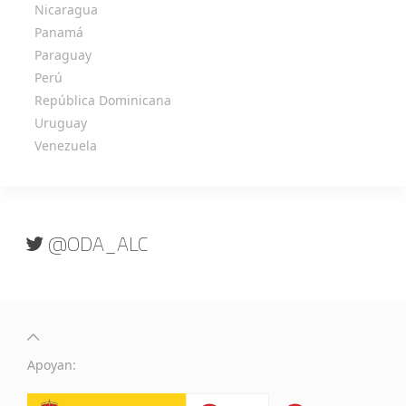
Nicaragua
Panamá
Paraguay
Perú
República Dominicana
Uruguay
Venezuela
@ODA_ALC
Apoyan: