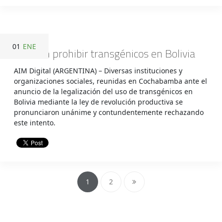
01
ENE
Quieren prohibir transgénicos en Bolivia
AIM Digital (ARGENTINA) – Diversas instituciones y
organizaciones sociales, reunidas en Cochabamba ante el
anuncio de la legalización del uso de transgénicos en
Bolivia mediante la ley de revolución productiva se
pronunciaron unánime y contundentemente rechazando
este intento.
1
2