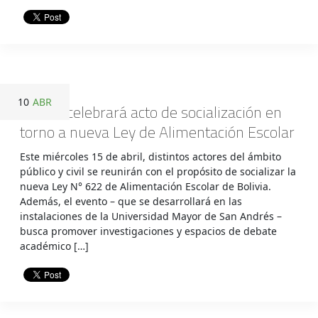
10
ABR
Bolivia celebrará acto de socialización en
torno a nueva Ley de Alimentación Escolar
Este miércoles 15 de abril, distintos actores del ámbito
público y civil se reunirán con el propósito de socializar la
nueva Ley N° 622 de Alimentación Escolar de Bolivia.
Además, el evento – que se desarrollará en las
instalaciones de la Universidad Mayor de San Andrés –
busca promover investigaciones y espacios de debate
académico […]