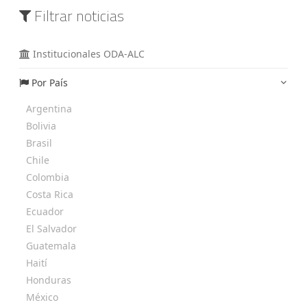
Filtrar noticias
Institucionales ODA-ALC
Por País
Argentina
Bolivia
Brasil
Chile
Colombia
Costa Rica
Ecuador
El Salvador
Guatemala
Haití
Honduras
México