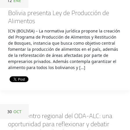
12
ENE
Bolivia presenta Ley de Producción de
Alimentos
ICN (BOLIVIA) – La normativa jurídica propone la creación
del Programa de Producción de Alimentos y Restitución
de Bosques, instancia que busca como objetivo central
fomentar la producción de alimentos en el país, además
de la reforestación de áreas afectadas por parte de
empresarios privados. Además contempla garantizar el
alimento para todos los bolivianos y […]
30
OCT
V encuentro regional del ODA-ALC: una
oportunidad para reflexionar y debatir