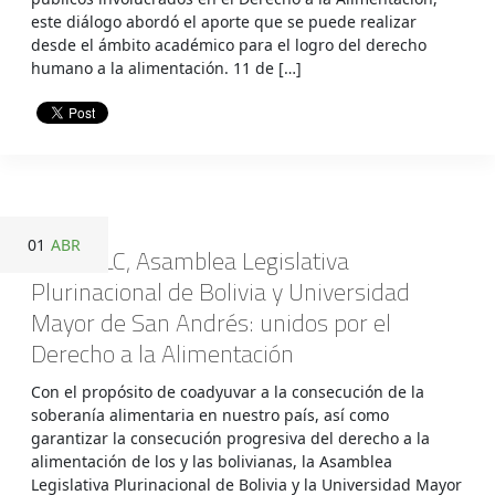
este diálogo abordó el aporte que se puede realizar
desde el ámbito académico para el logro del derecho
humano a la alimentación. 11 de […]
01
ABR
ODA-ALC, Asamblea Legislativa
Plurinacional de Bolivia y Universidad
Mayor de San Andrés: unidos por el
Derecho a la Alimentación
Con el propósito de coadyuvar a la consecución de la
soberanía alimentaria en nuestro país, así como
garantizar la consecución progresiva del derecho a la
alimentación de los y las bolivianas, la Asamblea
Legislativa Plurinacional de Bolivia y la Universidad Mayor