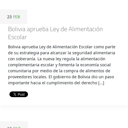
23
FEB
Bolivia aprueba Ley de Alimentación
Escolar
Bolivia aprueba Ley de Alimentación Escolar como parte
de su estrategia para alcanzar la seguridad alimentaria
con soberanía. La nueva ley regula la alimentación
complementaria escolar y fomenta la economía social
comunitaria por medio de la compra de alimentos de
proveedores locales. El gobierno de Bolivia dio un paso
importante hacia el cumplimiento del derecho […]