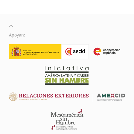
Apoyan: