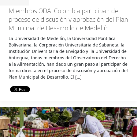
Miembros ODA-Colombia participan del
proceso de discusión y aprobación del Plan
Municipal de Desarrollo de Medellín
La Universidad de Medellín, la Universidad Pontifica
Bolivariana, la Corporación Universitaria de Sabaneta, la
Institución Universitaria de Envigado y la Universidad de
Antioquia; todas miembros del Observatorio del Derecho
a la Alimentación, han dado un gran paso al participar de
forma directa en el proceso de discusión y aprobación del
Plan Municipal de Desarrollo. El […]