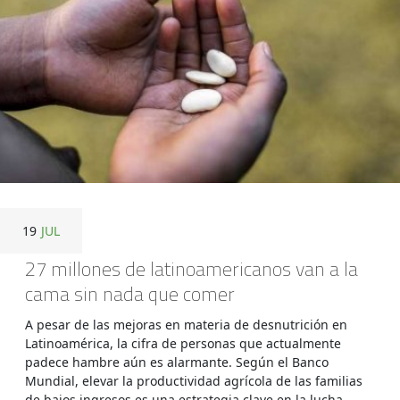
19
JUL
27 millones de latinoamericanos van a la
cama sin nada que comer
A pesar de las mejoras en materia de desnutrición en
Latinoamérica, la cifra de personas que actualmente
padece hambre aún es alarmante. Según el Banco
Mundial, elevar la productividad agrícola de las familias
de bajos ingresos es una estrategia clave en la lucha