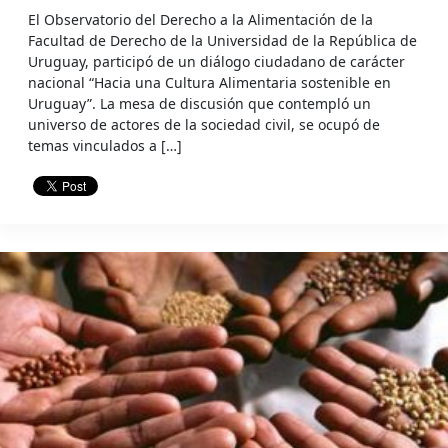
El Observatorio del Derecho a la Alimentación de la
Facultad de Derecho de la Universidad de la República de
Uruguay, participó de un diálogo ciudadano de carácter
nacional “Hacia una Cultura Alimentaria sostenible en
Uruguay”. La mesa de discusión que contempló un
universo de actores de la sociedad civil, se ocupó de
temas vinculados a […]