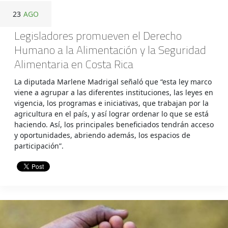
23
AGO
Legisladores promueven el Derecho
Humano a la Alimentación y la Seguridad
Alimentaria en Costa Rica
La diputada Marlene Madrigal señaló que “esta ley marco
viene a agrupar a las diferentes instituciones, las leyes en
vigencia, los programas e iniciativas, que trabajan por la
agricultura en el país, y así lograr ordenar lo que se está
haciendo. Así, los principales beneficiados tendrán acceso
y oportunidades, abriendo además, los espacios de
participación”.