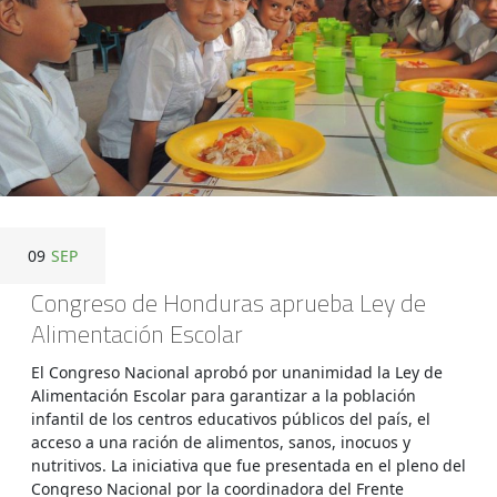
09
SEP
Congreso de Honduras aprueba Ley de
Alimentación Escolar
El Congreso Nacional aprobó por unanimidad la Ley de
Alimentación Escolar para garantizar a la población
infantil de los centros educativos públicos del país, el
acceso a una ración de alimentos, sanos, inocuos y
nutritivos. La iniciativa que fue presentada en el pleno del
Congreso Nacional por la coordinadora del Frente