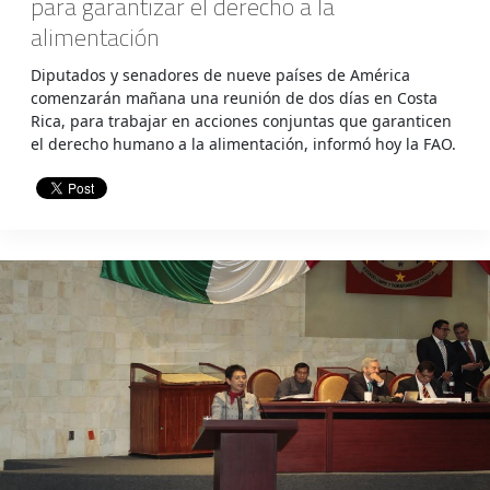
para garantizar el derecho a la
alimentación
Diputados y senadores de nueve países de América
comenzarán mañana una reunión de dos días en Costa
Rica, para trabajar en acciones conjuntas que garanticen
el derecho humano a la alimentación, informó hoy la FAO.