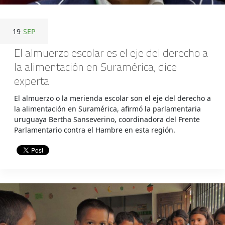
19
SEP
El almuerzo escolar es el eje del derecho a
la alimentación en Suramérica, dice
experta
El almuerzo o la merienda escolar son el eje del derecho a
la alimentación en Suramérica, afirmó la parlamentaria
uruguaya Bertha Sanseverino, coordinadora del Frente
Parlamentario contra el Hambre en esta región.