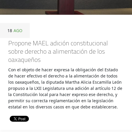
18
AGO
Propone MAEL adición constitucional
sobre derecho a alimentación de los
oaxaqueños
Con el objeto de hacer expresa la obligación del Estado
de hacer efectivo el derecho a la alimentación de todos
los oaxaqueños, la diputada Martha Alicia Escamilla León
propuso a la LXII Legislatura una adición al artículo 12 de
la Constitución local para hacer expreso ese derecho, y
permitir su correcta reglamentación en la legislación
estatal en los diversos casos en que debe establecerse.