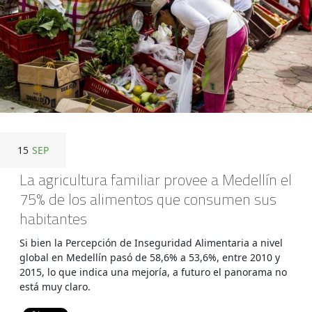
15
SEP
La agricultura familiar provee a Medellín el
75% de los alimentos que consumen sus
habitantes
Si bien la Percepción de Inseguridad Alimentaria a nivel
global en Medellín pasó de 58,6% a 53,6%, entre 2010 y
2015, lo que indica una mejoría, a futuro el panorama no
está muy claro.