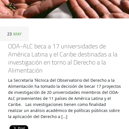
23
MAY
ODA-ALC beca a 17 universidades de
América Latina y el Caribe destinadas a la
investigación en torno al Derecho a la
Alimentación
La Secretaría Técnica del Observatorio del Derecho a la
Alimentación ha tomado la decisión de becar 17 proyectos
de investigación de 20 universidades miembros del ODA-
ALC provenientes de 11 países de América Latina y el
Caribe. Las investigaciones tienen como finalidad
realizar un análisis académico de políticas públicas sobre
la aplicación del Derecho a […]