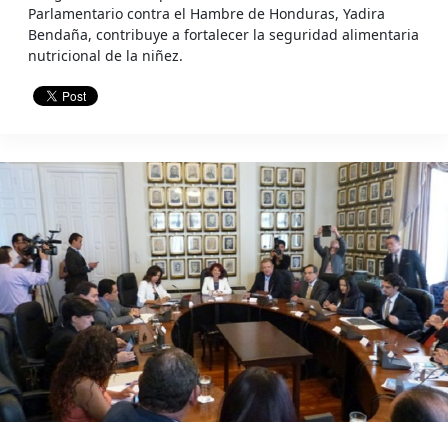
Parlamentario contra el Hambre de Honduras, Yadira
Bendaña, contribuye a fortalecer la seguridad alimentaria
nutricional de la niñez.